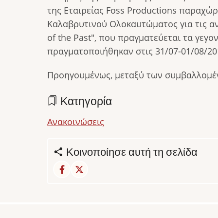
της Εταιρείας Foss Productions παραχώ
Καλαβρυτινού Ολοκαυτώματος για τις ανά
of the Past", που πραγματεύεται τα γεγ
πραγματοποιήθηκαν στις 31/07-01/08/20
Προηγουμένως, μεταξύ των συμβαλλομέ
Κατηγορία
Ανακοινώσεις
Κοινοποίησε αυτή τη σελίδα