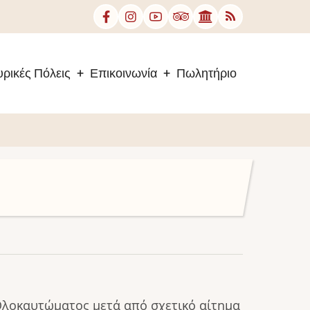
ρικές Πόλεις
Επικοινωνία
Πωλητήριο
Ολοκαυτώματος μετά από σχετικό αίτημα