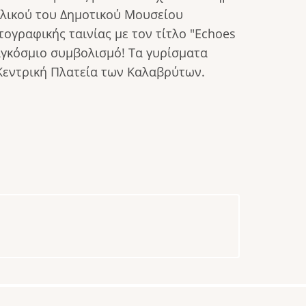
υλικού του Δημοτικού Μουσείου
ογραφικής ταινίας με τον τίτλο "Echoes
παγκόσμιο συμβολισμό! Τα γυρίσματα
 Κεντρική Πλατεία των Καλαβρύτων.