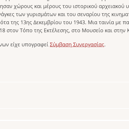
ρησαν χώρους και μέρους του ιστορικού αρχειακού 
γκες των γυρισμάτων και του σεναρίου της κινηματ
ονότα της 13ης Δεκεμβρίου του 1943. Μια ταινία με 
18 στον Τόπο της Εκτέλεσης, στο Μουσείο και στην
νων είχε υπογραφεί
Σύμβαση Συνεργασίας
.