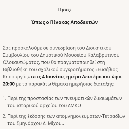
Προς:
Όπως ο Πίνακας Αποδεκτών
Σας προσκαλούμε σε συνεδρίαση του Διοικητικού
Συμβουλίου του Δημοτικού Μουσείου Καλαβρυτινού
Ολοκαυτώματος, που θα πραγματοποιηθεί στη
Βιβλιοθήκη του σχολικού συγκροτήματος «Ευσέβιος
Κηπουργός»
στις 4 Ιουνίου, ημέρα Δευτέρα και ώρα
20:00
με τα παρακάτω θέματα ημερήσιας διάταξης:
Περί της προστασίας των πνευματικών δικαιωμάτων
του ιστορικού αρχείου του ΔΜΚΟ
Περί της έκδοσης των απομνημονευμάτων-Τετραδίων
του Σμηνάρχου Δ. Μίχου..