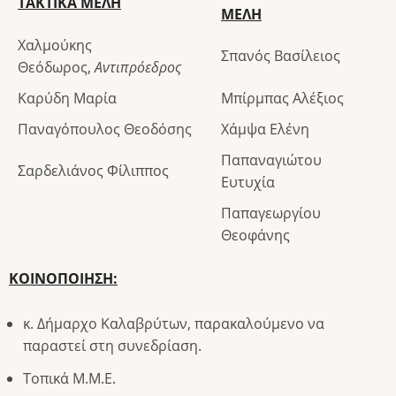
ΤΑΚΤΙΚΑ ΜΕΛΗ
ΜΕΛΗ
Χαλμούκης
Σπανός Βασίλειος
Θεόδωρος,
Αντιπρόεδρος
Καρύδη Μαρία
Μπίρμπας Αλέξιος
Παναγόπουλος Θεοδόσης
Χάμψα Ελένη
Παπαναγιώτου
Σαρδελιάνος Φίλιππος
Ευτυχία
Παπαγεωργίου
Θεοφάνης
ΚΟΙΝΟΠΟΙΗΣΗ:
κ. Δήμαρχο Καλαβρύτων, παρακαλούμενο να
παραστεί στη συνεδρίαση.
Τοπικά Μ.Μ.Ε.