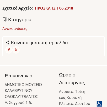
Σχετικό Αρχείο:
ΠΡΟΣΚΛΗΣH 06 2018
Κατηγορία
Ανακοινώσεις
Κοινοποίησε αυτή τη σελίδα
Ωράριο
Επικοινωνία
Λειτουργίας
ΔΗΜΟΤΙΚΟ ΜΟΥΣΕΙΟ
ΚΑΛΑΒΡΥΤΙΝΟΥ
Ανοικτό: Τρίτη
ΟΛΟΚΑΥΤΩΜΑΤΟΣ
έως Κυριακή
Α. Συγγρού 1-5,
Κλειστό: Δευτέρα