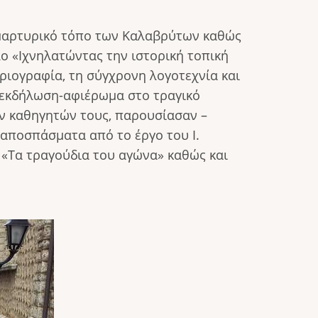
ν μαρτυρικό τόπο των Καλαβρύτων καθώς
ο «Ιχνηλατώντας την ιστορική τοπική
ριογραφία, τη σύγχρονη λογοτεχνία και
 εκδήλωση-αφιέρωμα στο τραγικό
ων καθηγητών τους, παρουσίασαν –
 αποσπάσματα από το έργο του Ι.
 «Τα τραγούδια του αγώνα» καθώς και