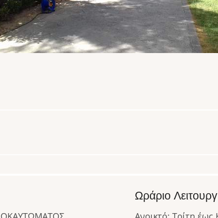
Ωράριο Λειτουργ
ΟΛΟΚΑΥΤΩΜΑΤΟΣ
Ανοικτό: Τρίτη έως