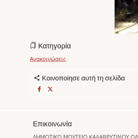
Κατηγορία
Ανακοινώσεις
Κοινοποίησε αυτή τη σελίδα
Επικοινωνία
ΔΗΜΟΤΙΚΟ ΜΟΥΣΕΙΟ ΚΑΛΑΒΡΥΤΙΝΟΥ 