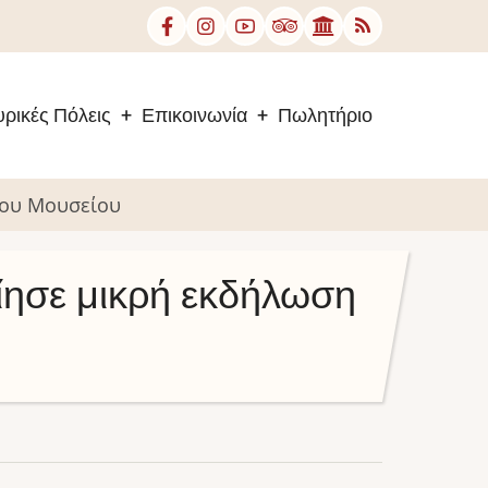
ρικές Πόλεις
Επικοινωνία
Πωλητήριο
του Μουσείου
ίησε μικρή εκδήλωση