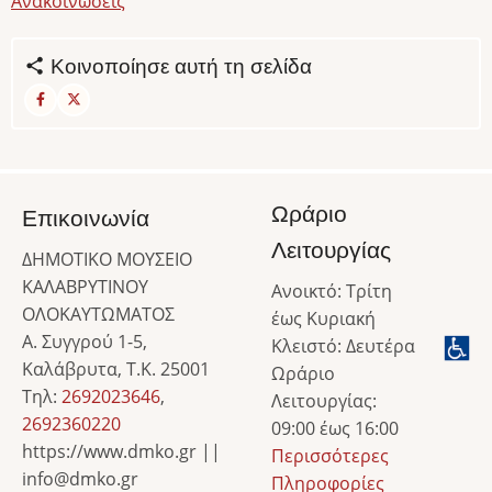
Ανακοινώσεις
Κοινοποίησε αυτή τη σελίδα
Ωράριο
Επικοινωνία
Λειτουργίας
ΔΗΜΟΤΙΚΟ ΜΟΥΣΕΙΟ
ΚΑΛΑΒΡΥΤΙΝΟΥ
Ανοικτό: Τρίτη
ΟΛΟΚΑΥΤΩΜΑΤΟΣ
έως Κυριακή
Α. Συγγρού 1-5,
Κλειστό: Δευτέρα
Καλάβρυτα, Τ.Κ. 25001
Ωράριο
Τηλ:
2692023646
,
Λειτουργίας:
2692360220
09:00 έως 16:00
https://www.dmko.gr ||
Περισσότερες
info@dmko.gr
Πληροφορίες