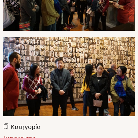
Κατηγορία