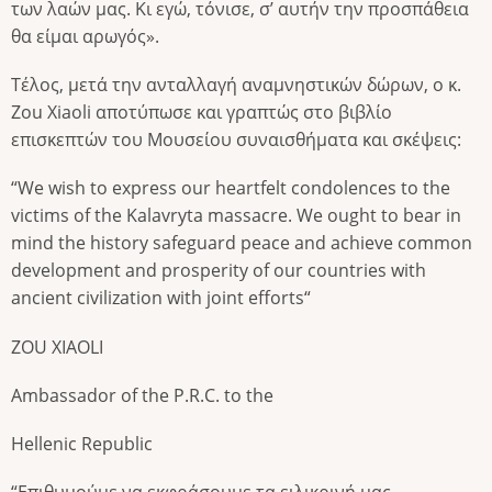
των λαών μας. Κι εγώ, τόνισε, σ’ αυτήν την προσπάθεια
θα είμαι αρωγός».
Τέλος, μετά την ανταλλαγή αναμνηστικών δώρων, ο κ.
Zou Xiaoli αποτύπωσε και γραπτώς στο βιβλίο
επισκεπτών του Μουσείου συναισθήματα και σκέψεις:
“We wish to express our heartfelt condolences to the
victims of the Kalavryta massacre. We ought to bear in
mind the history safeguard peace and achieve common
development and prosperity of our countries with
ancient civilization with joint efforts“
ZOU XIAOLI
Ambassador of the P.R.C. to the
Hellenic Republic