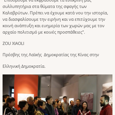
“Επιθυμούμε να εκφράσουμε τα ειλικρινή μας
συλλυπητήρια στα θύματα της σφαγής των
Καλαβρύτων. Πρέπει να έχουμε κατά νου την ιστορία,
να διασφαλίσουμε την ειρήνη και να επιτύχουμε την
κοινή ανάπτυξη και ευημερία των χωρών μας με τον
αρχαίο πολιτισμό με κοινές προσπάθειες”.
ZOU XIAOLI
Πρέσβης της Λαϊκής Δημοκρατίας της Κίνας στην
Ελληνική Δημοκρατία.