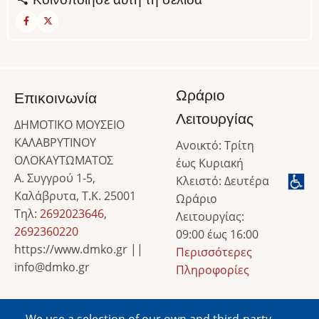
Ωράριο
Επικοινωνία
Λειτουργίας
ΔΗΜΟΤΙΚΟ ΜΟΥΣΕΙΟ
ΚΑΛΑΒΡΥΤΙΝΟΥ
Ανοικτό: Τρίτη
ΟΛΟΚΑΥΤΩΜΑΤΟΣ
έως Κυριακή
Α. Συγγρού 1-5,
Κλειστό: Δευτέρα
Καλάβρυτα, Τ.Κ. 25001
Ωράριο
Τηλ:
2692023646
,
Λειτουργίας:
2692360220
09:00 έως 16:00
https://www.dmko.gr ||
Περισσότερες
info@dmko.gr
Πληροφορίες