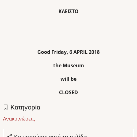
ΚΛΕΙΣΤΟ
Good Friday, 6 APRIL 2018
the Museum
will be
CLOSED
Κατηγορία
Ανακοινώσεις
Κοινοποίησε αυτή τη σελίδα