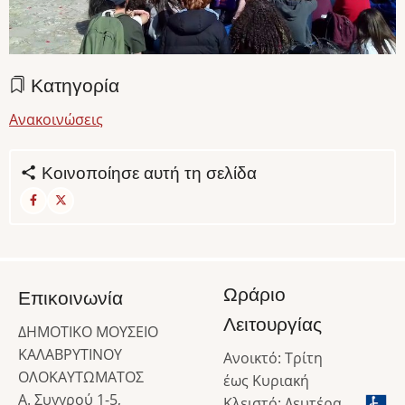
Κατηγορία
Ανακοινώσεις
Κοινοποίησε αυτή τη σελίδα
Ωράριο
Επικοινωνία
Λειτουργίας
ΔΗΜΟΤΙΚΟ ΜΟΥΣΕΙΟ
ΚΑΛΑΒΡΥΤΙΝΟΥ
Ανοικτό: Τρίτη
ΟΛΟΚΑΥΤΩΜΑΤΟΣ
έως Κυριακή
Α. Συγγρού 1-5,
Κλειστό: Δευτέρα