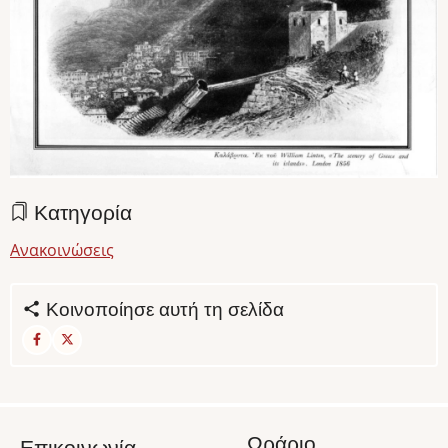
Κατηγορία
Ανακοινώσεις
Κοινοποίησε αυτή τη σελίδα
Ωράριο