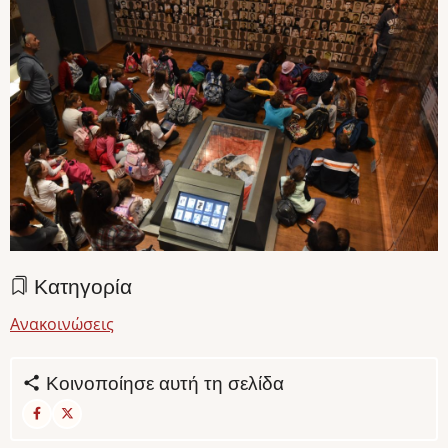
Κατηγορία
Ανακοινώσεις
Κοινοποίησε αυτή τη σελίδα