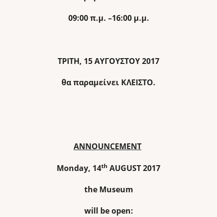
09:00
π
.
μ
. –16:00
μ
.
μ
.
ΤΡΙΤΗ, 15 ΑΥΓΟΥΣΤΟΥ 2017
θα παραμείνει ΚΛΕΙΣΤΟ.
ANNOUNCEMENT
th
Monday,
14
AUGUST 2017
the Museum
will be open: