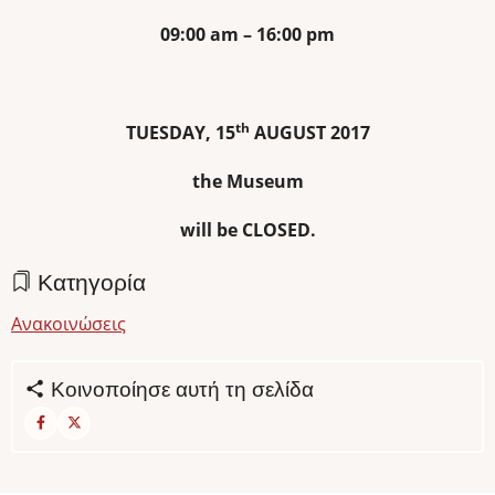
09:00 am – 16:00 pm
th
TUESDAY, 15
AUGUST 2017
the Museum
will be CLOSED.
Κατηγορία
Ανακοινώσεις
Κοινοποίησε αυτή τη σελίδα