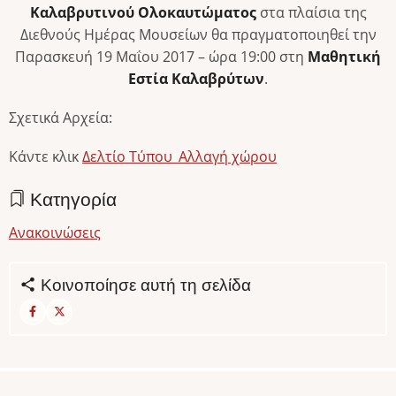
Καλαβρυτινού Ολοκαυτώματος
στα πλαίσια της
Διεθνούς Ημέρας Μουσείων θα πραγματοποιηθεί την
Παρασκευή 19 Μαΐου 2017 – ώρα 19:00 στη
Μαθητική
Εστία Καλαβρύτων
.
Σχετικά Αρχεία:
Κάντε κλικ
Δελτίο Τύπου_Αλλαγή χώρου
Κατηγορία
Ανακοινώσεις
Κοινοποίησε αυτή τη σελίδα