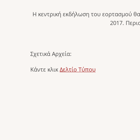
Η κεντρική εκδήλωση του εορτασμού θα
2017. Περι
Σχετικά Αρχεία:
Κάντε κλικ
Δελτίο Τύπου