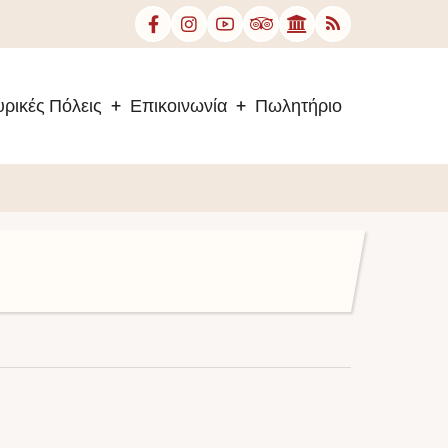
ρικές Πόλεις
Επικοινωνία
Πωλητήριο