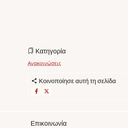
Κατηγορία
Ανακοινώσεις
Κοινοποίησε αυτή τη σελίδα
Επικοινωνία