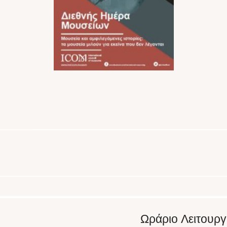
Ωράριο Λειτουργ