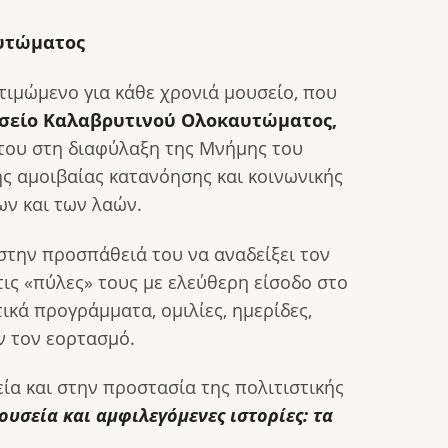
καυτώματος
τιμώμενο για κάθε χρονιά μουσείο, που
σείο Καλαβρυτινού Ολοκαυτώματος,
του στη διαφύλαξη της Μνήμης του
ς αμοιβαίας κατανόησης και κοινωνικής
ων και των λαών.
στην προσπάθειά του να αναδείξει τον
ις «πύλες» τους με ελεύθερη είσοδο στο
ικά προγράμματα, ομιλίες, ημερίδες,
ν τον εορτασμό.
ία και στην προστασία της πολιτιστικής
υσεία και αμφιλεγόμενες ιστορίες: τα