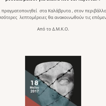
 πραγματοποιηθεί στα Καλάβρυτα , στον περιβάλλ
σσότερες λεπτομέρειες θα ανακοινωθούν τις επόμεν
Από το Δ.Μ.Κ.Ο.