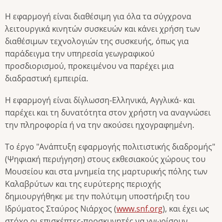
Η εφαρμογή είναι διαθέσιμη για όλα τα σύγχρονα
λειτουργικά κινητών συσκευών και κάνει χρήση των
διαθέσιμων τεχνολογιών της συσκευής, όπως για
παράδειγμα την υπηρεσία γεωγραφικού
προσδιορισμού, προκειμένου να παρέχει μια
διαδραστική εμπειρία.
Η εφαρμογή είναι δίγλωσση-Ελληνικά, Αγγλικά- και
παρέχει και τη δυνατότητα στον χρήστη να αναγνώσει
την πληροφορία ή να την ακούσει ηχογραφημένη.
Το έργο "Ανάπτυξη εφαρμογής πολιτιστικής διαδρομής"
(Ψηφιακή περιήγηση) στους εκθεσιακούς χώρους του
Μουσείου και στα μνημεία της μαρτυρικής πόλης των
Καλαβρύτων και της ευρύτερης περιοχής
δημιουργήθηκε με την πολύτιμη υποστήριξη του
Ιδρύματος Σταύρος Νιάρχος (
www.snf.org
), και έχει ως
στόχο οι επισκέπτες-προσκυνητές να γνωρίσουν