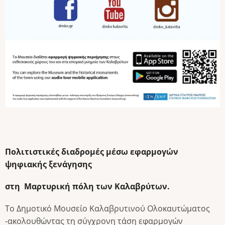
Πολιτιστικές διαδρομές μέσω εφαρμογών
ψηφιακής ξενάγησης
στη Μαρτυρική πόλη των Καλαβρύτων.
Το Δημοτικό Μουσείο Καλαβρυτινού Ολοκαυτώματος
-ακολουθώντας τη σύγχρονη τάση εφαρμογών