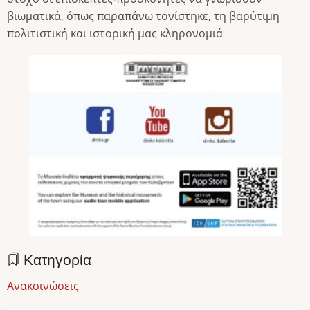
βιωματικά, όπως παραπάνω τονίστηκε, τη βαρύτιμη
πολιτιστική και ιστορική μας κληρονομιά
Κατηγορία
Ανακοινώσεις