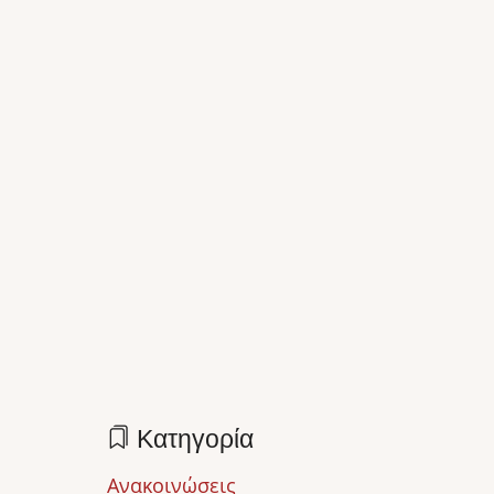
Κατηγορία
Ανακοινώσεις