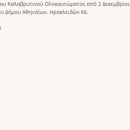
ου Καλαβρυτινού Ολοκαυτώματος από 2 Δεκεμβρίου 
ου Δήμου Αθηναίων. Ηρακλειδών 66.
0