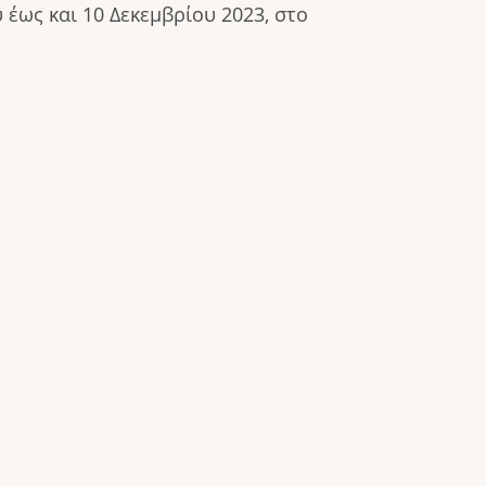
έως και 10 Δεκεμβρίου 2023, στο