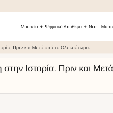
Μουσείο
Ψηφιακό Απόθεμα
Νέα
Μαρτυ
Main
navigation
ορία. Πριν και Μετά από το Ολοκαύτωμα.
στην Ιστορία. Πριν και Μετά