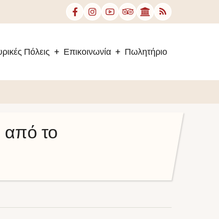
ρικές Πόλεις
Επικοινωνία
Πωλητήριο
 από το