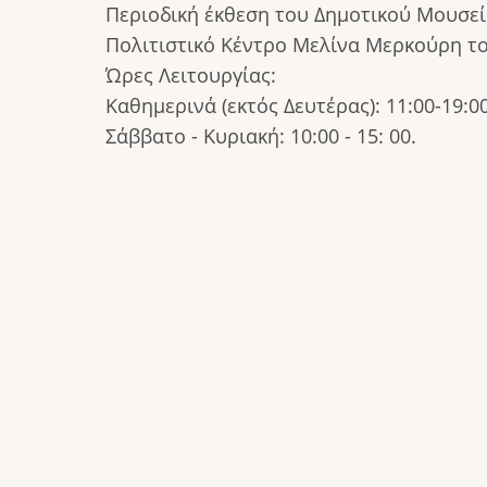
Περιοδική έκθεση του Δημοτικού Μουσεί
Πολιτιστικό Κέντρο Μελίνα Μερκούρη τ
Ώρες Λειτουργίας:
Καθημερινά (εκτός Δευτέρας): 11:00-19:0
Σάββατο - Κυριακή: 10:00 - 15: 00.