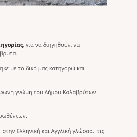
τηγορίας
, για να διηγηθούν, να
άβρυτα.
ηκε με το δικό μας κατηγορώ και
ύμφωνη γνώμη του Δήμου Καλαβρύτων
ασωθέντων.
 στην Ελληνική και Αγγλική γλώσσα, τις