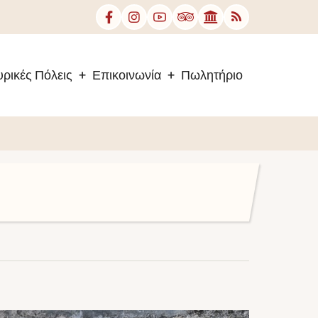
ρικές Πόλεις
Επικοινωνία
Πωλητήριο