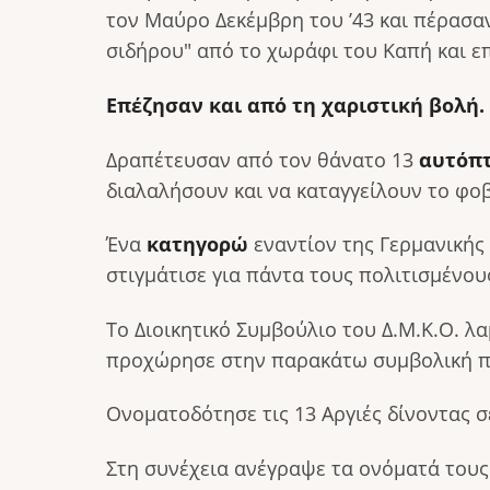
τον Μαύρο Δεκέμβρη του ’43 και πέρασαν
σιδήρου" από το χωράφι του Καπή και ε
Επέζησαν και από τη χαριστική βολή.
Δραπέτευσαν από τον θάνατο 13
αυτόπτ
διαλαλήσουν και να καταγγείλουν το φο
Ένα
κατηγορώ
εναντίον της Γερμανικής 
στιγμάτισε για πάντα τους πολιτισμένου
Το Διοικητικό Συμβούλιο του Δ.Μ.Κ.Ο.
προχώρησε στην παρακάτω συμβολική π
Ονοματοδότησε τις 13 Αργιές δίνοντας 
Στη συνέχεια ανέγραψε τα ονόματά τους 