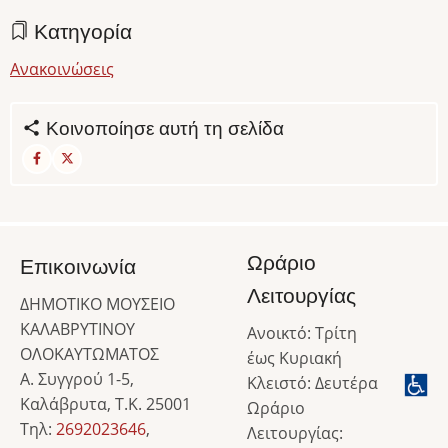
Κατηγορία
Ανακοινώσεις
Κοινοποίησε αυτή τη σελίδα
Ωράριο
Επικοινωνία
Λειτουργίας
ΔΗΜΟΤΙΚΟ ΜΟΥΣΕΙΟ
ΚΑΛΑΒΡΥΤΙΝΟΥ
Ανοικτό: Τρίτη
ΟΛΟΚΑΥΤΩΜΑΤΟΣ
έως Κυριακή
Α. Συγγρού 1-5,
Κλειστό: Δευτέρα
Καλάβρυτα, Τ.Κ. 25001
Ωράριο
Τηλ:
2692023646
,
Λειτουργίας: