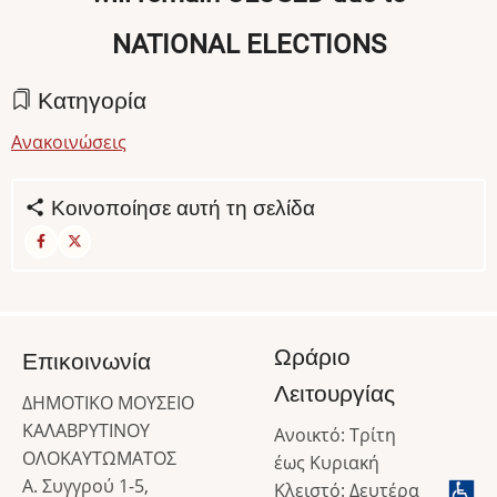
NATIONAL ELECTIONS
Κατηγορία
Ανακοινώσεις
Κοινοποίησε αυτή τη σελίδα
Ωράριο
Επικοινωνία
Λειτουργίας
ΔΗΜΟΤΙΚΟ ΜΟΥΣΕΙΟ
ΚΑΛΑΒΡΥΤΙΝΟΥ
Ανοικτό: Τρίτη
ΟΛΟΚΑΥΤΩΜΑΤΟΣ
έως Κυριακή
Α. Συγγρού 1-5,
Κλειστό: Δευτέρα