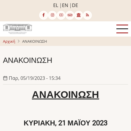
Παράκαμψη
EL
EN
DE
προς
το
κυρίως
περιεχόμενο
Αρχική
ΑΝΑΚΟΙΝΩΣΗ
ΑΝΑΚΟΙΝΩΣΗ
Παρ, 05/19/2023 - 15:34
ΑΝΑΚΟΙΝΩΣΗ
ΚΥΡΙΑΚΗ, 21 ΜΑΪΟΥ 2023