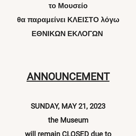
το Μουσείο
θα παραμείνει ΚΛΕΙΣΤΟ λόγω
ΕΘΝΙΚΩΝ
ΕΚΛΟΓΩΝ
ANNOUNCEMENT
SUNDAY, MAY 21, 2023
the Museum
will remain CLOSED due to