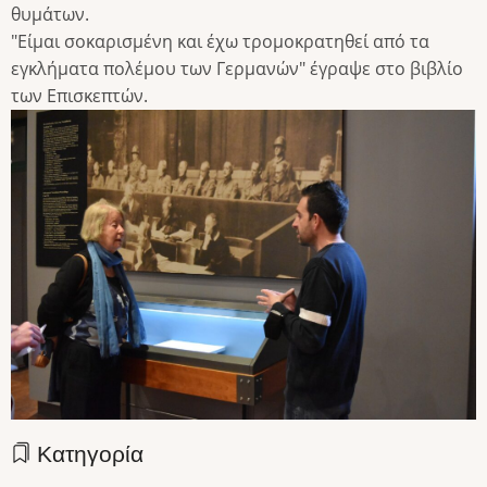
θυμάτων.
"Είμαι σοκαρισμένη και έχω τρομοκρατηθεί από τα
εγκλήματα πολέμου των Γερμανών" έγραψε στο βιβλίο
των Επισκεπτών.
Κατηγορία