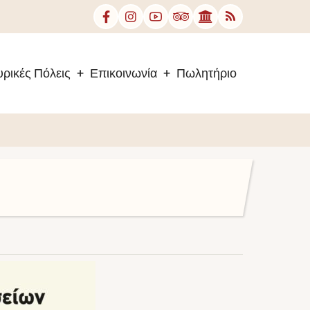
ρικές Πόλεις
Επικοινωνία
Πωλητήριο