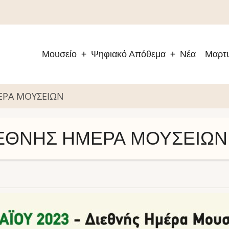
Μουσείο
Ψηφιακό Απόθεμα
Νέα
Μαρτυ
Main
navigation
ΜΕΡΑ ΜΟΥΣΕΙΩΝ
ΔΙΕΘΝΗΣ ΗΜΕΡΑ ΜΟΥΣΕΙΩΝ