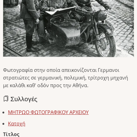
Φωτογραφία στην οποία απεικονίζονται Γερμανοι
στρατιώτες σε γερμανική, πολεμική, τρίτροχη μηχανή
με καλάθι καθ' οδόν προς την Αθήνα.
Συλλογές
ΜΗΤΡΩΟ ΦΩΤΟΓΡΑΦΙΚΟΥ ΑΡΧΕΙΟΥ
Κατοχή
Τίτλος