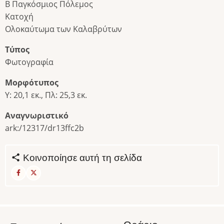
Β Παγκόσμιος Πόλεμος
Κατοχή
Ολοκαύτωμα των Καλαβρύτων
Τύπος
Φωτογραφία
Μορφότυπος
Υ: 20,1 εκ., Πλ: 25,3 εκ.
Αναγνωριστικό
ark:/12317/dr13ffc2b
Κοινοποίησε αυτή τη σελίδα