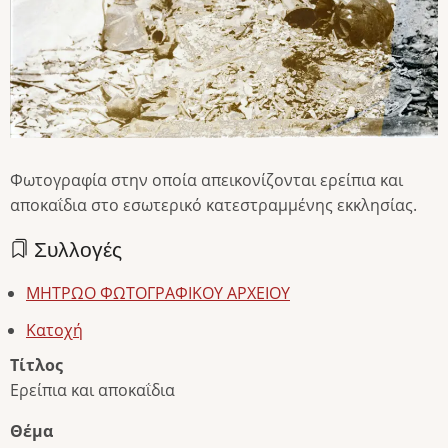
Φωτογραφία στην οποία απεικονίζονται ερείπια και
αποκαΐδια στο εσωτερικό κατεστραμμένης εκκλησίας.
Συλλογές
ΜΗΤΡΩΟ ΦΩΤΟΓΡΑΦΙΚΟΥ ΑΡΧΕΙΟΥ
Κατοχή
Τίτλος
Ερείπια και αποκαΐδια
Θέμα