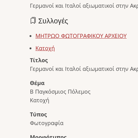
Γερμανοί και Ιταλοί αξιωματικοί στην Α
Συλλογές
ΜΗΤΡΩΟ ΦΩΤΟΓΡΑΦΙΚΟΥ ΑΡΧΕΙΟΥ
Κατοχή
Τίτλος
Γερμανοί και Ιταλοί αξιωματικοί στην Α
Θέμα
Β Παγκόσμιος Πόλεμος
Κατοχή
Τύπος
Φωτογραφία
Μορφότυπος