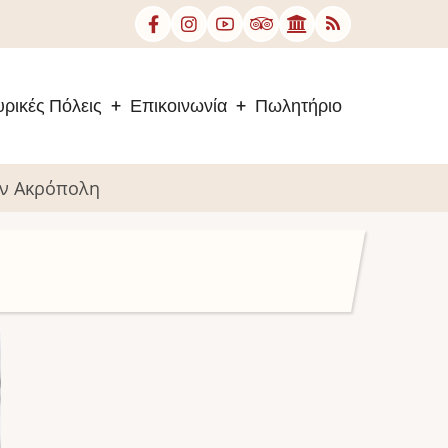
ρικές Πόλεις
Επικοινωνία
Πωλητήριο
ην Ακρόπολη