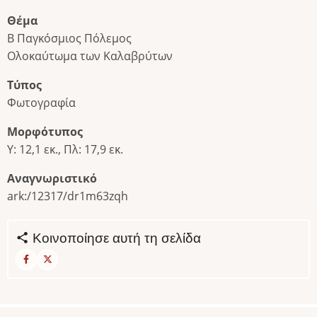
Θέμα
Β Παγκόσμιος Πόλεμος
Ολοκαύτωμα των Καλαβρύτων
Τύπος
Φωτογραφία
Μορφότυπος
Υ: 12,1 εκ., Πλ: 17,9 εκ.
Αναγνωριστικό
ark:/12317/dr1m63zqh
Κοινοποίησε αυτή τη σελίδα