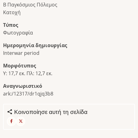
Β Παγκόσμιος Πόλεμος
Κατοχή
Τύπος
Φωτογραφία
Ημερομηνία δημιουργίας
Interwar period
Μορφότυπος
Υ: 17,7 εκ. Πλ: 12,7 εκ.
Αναγνωριστικό
ark:/12317/dr1qjq3b8
Κοινοποίησε αυτή τη σελίδα