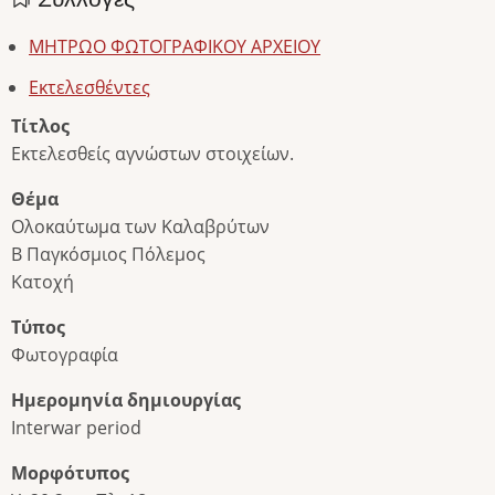
ΜΗΤΡΩΟ ΦΩΤΟΓΡΑΦΙΚΟΥ ΑΡΧΕΙΟΥ
Εκτελεσθέντες
Τίτλος
Εκτελεσθείς αγνώστων στοιχείων.
Θέμα
Ολοκαύτωμα των Καλαβρύτων
Β Παγκόσμιος Πόλεμος
Κατοχή
Τύπος
Φωτογραφία
Ημερομηνία δημιουργίας
Interwar period
Μορφότυπος