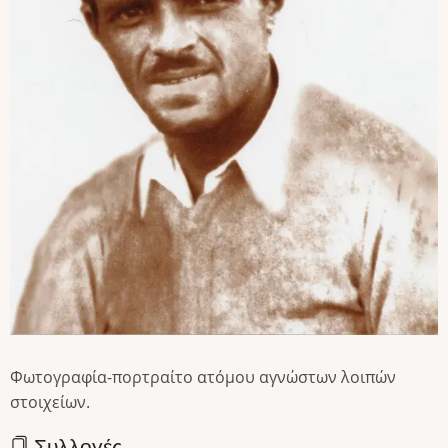
Φωτογραφία-πορτραίτο ατόμου αγνώστων λοιπών
στοιχείων.
Συλλογές