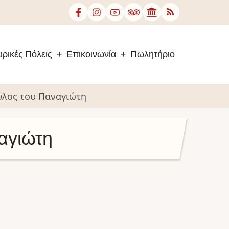
ρικές Πόλεις
Επικοινωνία
Πωλητήριο
ύλος του Παναγιώτη
αγιώτη