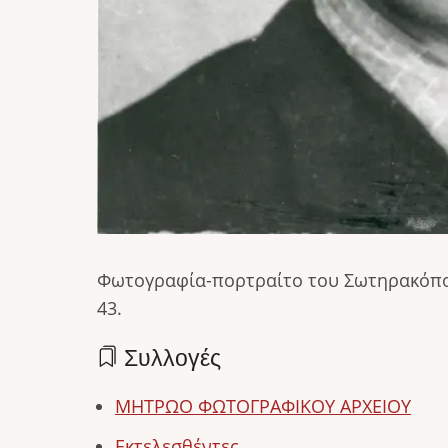
Φωτογραφία-πορτραίτο του Σωτηρακόπου
43.
Συλλογές
ΜΗΤΡΩΟ ΦΩΤΟΓΡΑΦΙΚΟΥ ΑΡΧΕΙΟΥ
Εκτελεσθέντες