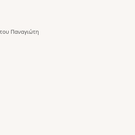
 του Παναγιώτη