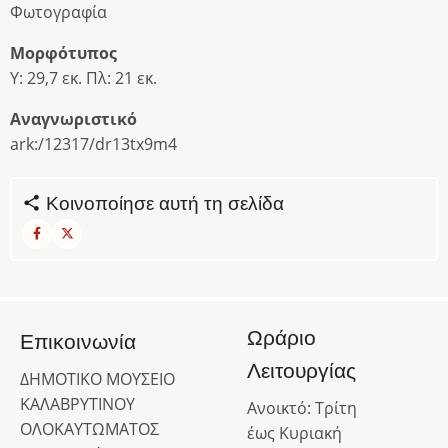
Φωτογραφία
Μορφότυπος
Υ: 29,7 εκ. Πλ: 21 εκ.
Αναγνωριστικό
ark:/12317/dr13tx9m4
Κοινοποίησε αυτή τη σελίδα
Ωράριο
Επικοινωνία
Λειτουργίας
ΔΗΜΟΤΙΚΟ ΜΟΥΣΕΙΟ
ΚΑΛΑΒΡΥΤΙΝΟΥ
Ανοικτό: Τρίτη
ΟΛΟΚΑΥΤΩΜΑΤΟΣ
έως Κυριακή