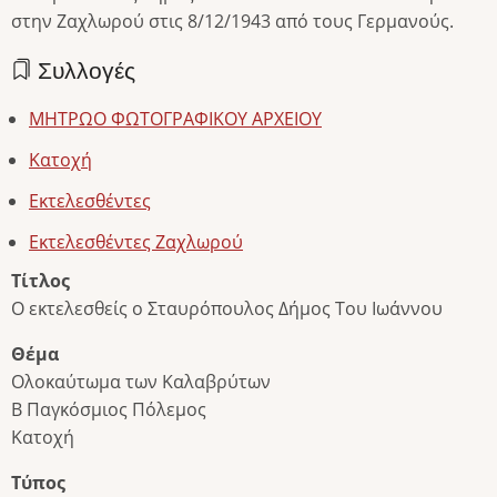
στην Ζαχλωρού στις 8/12/1943 από τους Γερμανούς.
Συλλογές
ΜΗΤΡΩΟ ΦΩΤΟΓΡΑΦΙΚΟΥ ΑΡΧΕΙΟΥ
Κατοχή
Εκτελεσθέντες
Εκτελεσθέντες Ζαχλωρού
Τίτλος
Ο εκτελεσθείς ο Σταυρόπουλος Δήμος Του Ιωάννου
Θέμα
Ολοκαύτωμα των Καλαβρύτων
Β Παγκόσμιος Πόλεμος
Κατοχή
Τύπος