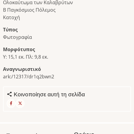
Ολοκαύτωμα των Καλαβρύτων
Β Παγκόσμιος Πόλεμος
Κατοχή
Τύπος
Φωτογραφία
Μορφότυπος
Υ: 15,1 εκ. Πλ: 9,8 εκ.
Αναγνωριστικό
ark:/12317/dr1q2bwn2
Κοινοποίησε αυτή τη σελίδα