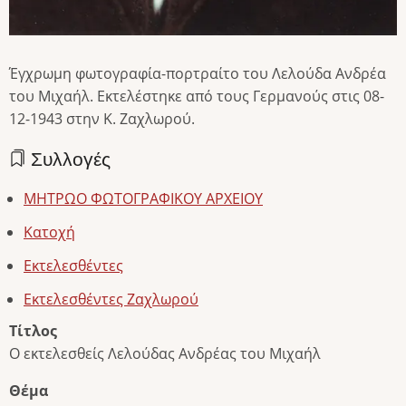
Έγχρωμη φωτογραφία-πορτραίτο του Λελούδα Ανδρέα
του Μιχαήλ. Εκτελέστηκε από τους Γερμανούς στις 08-
12-1943 στην Κ. Ζαχλωρού.
Συλλογές
ΜΗΤΡΩΟ ΦΩΤΟΓΡΑΦΙΚΟΥ ΑΡΧΕΙΟΥ
Κατοχή
Εκτελεσθέντες
Εκτελεσθέντες Ζαχλωρού
Τίτλος
Ο εκτελεσθείς Λελούδας Ανδρέας του Μιχαήλ
Θέμα