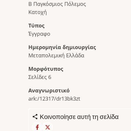
Β Παγκόσμιος Πόλεμος
Κατοχή
Τύπος
Έγγραφο
Ημερομηνία δημιουργίας
Μεταπολεμική Ελλάδα
Μορφότυπος
Σελίδες 6
Αναγνωριστικό
ark:/12317/dr13bk3zt
Κοινοποίησε αυτή τη σελίδα