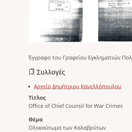
Έγγραφο του Γραφείου Εγκληματιών Πολέ
Συλλογές
Αρχείο Δημήτριου Κανελλόπουλου
Τίτλος
Office of Chief Counsil for War Crimes
Θέμα
Ολοκαύτωμα των Καλαβρύτων