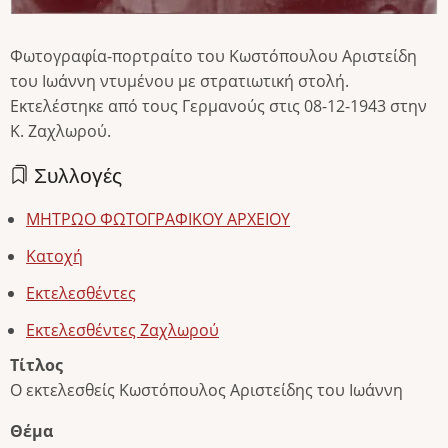
Φωτογραφία-πορτραίτο του Κωστόπουλου Αριστείδη
του Ιωάννη ντυμένου με στρατιωτική στολή.
Εκτελέστηκε από τους Γερμανούς στις 08-12-1943 στην
Κ. Ζαχλωρού.
Συλλογές
ΜΗΤΡΩΟ ΦΩΤΟΓΡΑΦΙΚΟΥ ΑΡΧΕΙΟΥ
Κατοχή
Εκτελεσθέντες
Εκτελεσθέντες Ζαχλωρού
Τίτλος
Ο εκτελεσθείς Κωστόπουλος Αριστείδης του Ιωάννη
Θέμα