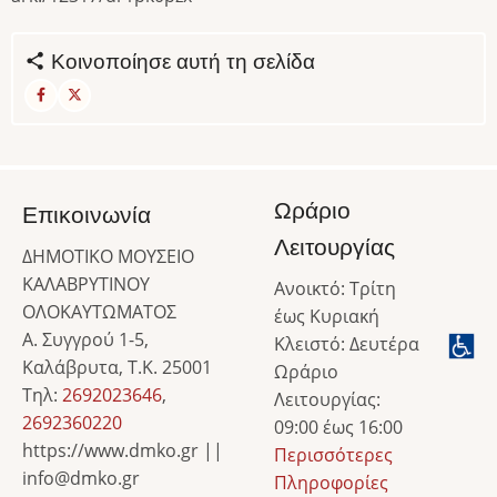
Κοινοποίησε αυτή τη σελίδα
Ωράριο
Επικοινωνία
Λειτουργίας
ΔΗΜΟΤΙΚΟ ΜΟΥΣΕΙΟ
ΚΑΛΑΒΡΥΤΙΝΟΥ
Ανοικτό: Τρίτη
ΟΛΟΚΑΥΤΩΜΑΤΟΣ
έως Κυριακή
Α. Συγγρού 1-5,
Κλειστό: Δευτέρα
Καλάβρυτα, Τ.Κ. 25001
Ωράριο
Τηλ:
2692023646
,
Λειτουργίας:
2692360220
09:00 έως 16:00
https://www.dmko.gr ||
Περισσότερες
info@dmko.gr
Πληροφορίες