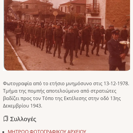
Φωτογραφία από το ετήσιο μνημόσυνο στις 13-12-1978.
Τμήμα της πομπής αποτελούμενο από στρατιώτες
βαδίζει προς τον Τόπο της Εκτέλεσης στην οδό 13ης
Δεκεμβρίου 1943.
Συλλογές
ΜΗΤΡΩΟ ΦΩΤΟΓΡΑΦΙΚΟΥ ΑΡΧΕΙΟΥ