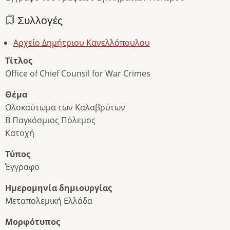
Συλλογές
Αρχείο Δημήτριου Κανελλόπουλου
Τίτλος
Office of Chief Counsil for War Crimes
Θέμα
Ολοκαύτωμα των Καλαβρύτων
Β Παγκόσμιος Πόλεμος
Κατοχή
Τύπος
Έγγραφο
Ημερομηνία δημιουργίας
Μεταπολεμική Ελλάδα
Μορφότυπος