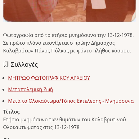
Φωτογραφία από το ετήσιο μνημόσυνο την 13-12-1978.
Σε πρώτο πλάνο εικονίζεται ο πρώην Δήμαρχος
Καλαβρύτων Πάνος Πόλκας με φόντο πλήθος κόσμου.
Συλλογές
ΜΗΤΡΩΟ ΦΩΤΟΓΡΑΦΙΚΟΥ ΑΡΧΕΙΟΥ
Μεταπολεμική Ζωή
Μετά το Ολοκαύτωμα/Τόπος Εκτέλεσης - Μνημόσυνα
Τίτλος
Ετήσιο μνημόσυνο των θυμάτων του Καλαβρυτινού
Ολοκαυτώματος στις 13-12-1978