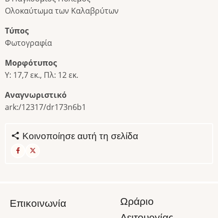
Ολοκαύτωμα των Καλαβρύτων
Τύπος
Φωτογραφία
Μορφότυπος
Υ: 17,7 εκ., Πλ: 12 εκ.
Αναγνωριστικό
ark:/12317/dr173n6b1
Κοινοποίησε αυτή τη σελίδα
Ωράριο
Επικοινωνία
Λειτουργίας