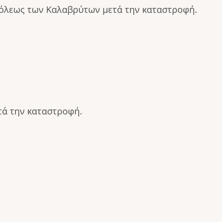
πόλεως των Καλαβρύτων μετά την καταστροφή.
τά την καταστροφή.