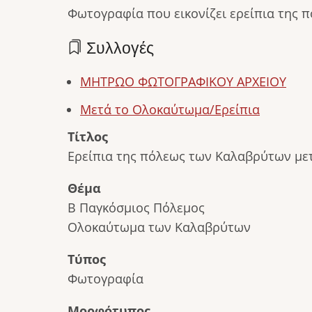
Φωτογραφία που εικονίζει ερείπια της 
Συλλογές
ΜΗΤΡΩΟ ΦΩΤΟΓΡΑΦΙΚΟΥ ΑΡΧΕΙΟΥ
Μετά το Ολοκαύτωμα/Ερείπια
Τίτλος
Ερείπια της πόλεως των Καλαβρύτων με
Θέμα
Β Παγκόσμιος Πόλεμος
Ολοκαύτωμα των Καλαβρύτων
Τύπος
Φωτογραφία
Μορφότυπος