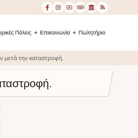
ρικές Πόλεις
Επικοινωνία
Πωλητήριο
ν μετά την καταστροφή.
αταστροφή.