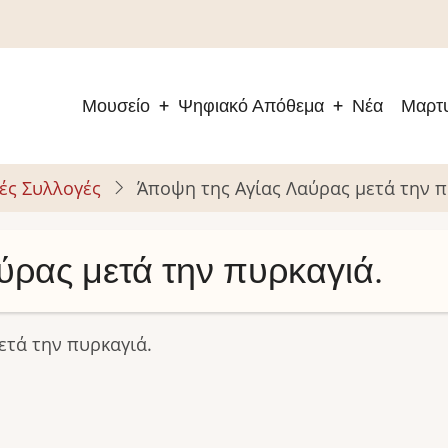
Μουσείο
Ψηφιακό Απόθεμα
Νέα
Μαρτυ
Main
navigation
ές Συλλογές
Άποψη της Αγίας Λαύρας μετά την π
ύρας μετά την πυρκαγιά.
ετά την πυρκαγιά.