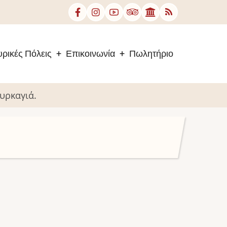
ρικές Πόλεις
Επικοινωνία
Πωλητήριο
υρκαγιά.