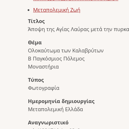
Μεταπολεμική Ζωή
Τίτλος
Άποψη της Αγίας Λαύρας μετά την πυρκα
Θέμα
Ολοκαύτωμα των Καλαβρύτων
Β Παγκόσμιος Πόλεμος
Μοναστήρια
Τύπος
Φωτογραφία
Ημερομηνία δημιουργίας
Μεταπολεμική Ελλάδα
Αναγνωριστικό