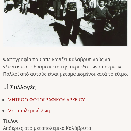
Φωτογραφία που απεικονίζει Καλαβρυτινούς να
γλεντάνε στο δρόμο κατά την περίοδο των απόκρεων.
Πολλοί από αυτούς είναι μεταμφιεσμένοι κατά το έθιμο.
Συλλογές
ΜΗΤΡΩΟ ΦΩΤΟΓΡΑΦΙΚΟΥ ΑΡΧΕΙΟΥ
Μεταπολεμική Ζωή
Τίτλος
Απόκριες στα μεταπολεμικά Καλάβρυτα