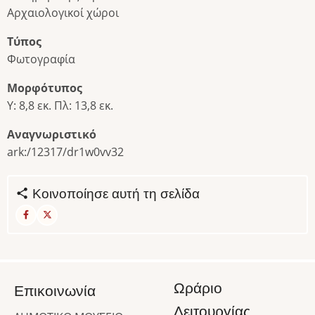
Αρχαιολογικοί χώροι
Τύπος
Φωτογραφία
Μορφότυπος
Υ: 8,8 εκ. Πλ: 13,8 εκ.
Αναγνωριστικό
ark:/12317/dr1w0vv32
Κοινοποίησε αυτή τη σελίδα
Ωράριο
Επικοινωνία
Λειτουργίας