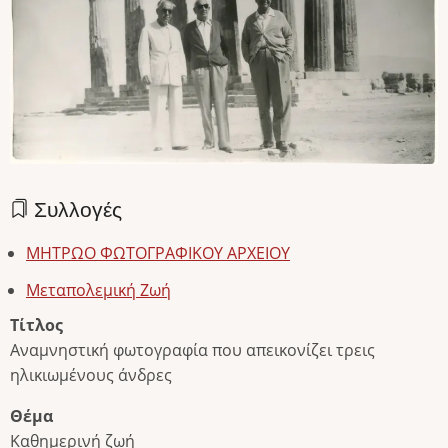
Συλλογές
ΜΗΤΡΩΟ ΦΩΤΟΓΡΑΦΙΚΟΥ ΑΡΧΕΙΟΥ
Μεταπολεμική Ζωή
Τίτλος
Αναμνηστική φωτογραφία που απεικονίζει τρεις
ηλικιωμένους άνδρες
Θέμα
Καθημερινή ζωή