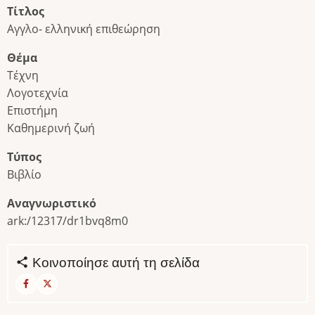
Τίτλος
Αγγλο- ελληνική επιθεώρηση
Θέμα
Τέχνη
Λογοτεχνία
Επιστήμη
Καθημερινή ζωή
Τύπος
Βιβλίο
Αναγνωριστικό
ark:/12317/dr1bvq8m0
Κοινοποίησε αυτή τη σελίδα