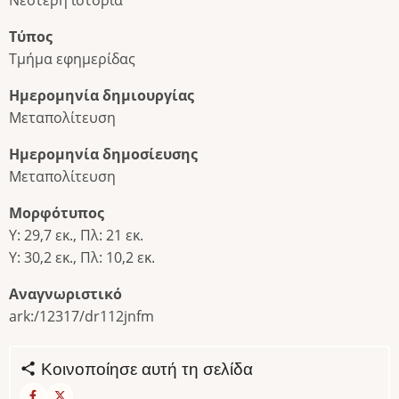
Νεότερη ιστορία
Τύπος
Τμήμα εφημερίδας
Ημερομηνία δημιουργίας
Μεταπολίτευση
Ημερομηνία δημοσίευσης
Μεταπολίτευση
Μορφότυπος
Υ: 29,7 εκ., Πλ: 21 εκ.
Υ: 30,2 εκ., Πλ: 10,2 εκ.
Αναγνωριστικό
ark:/12317/dr112jnfm
Κοινοποίησε αυτή τη σελίδα