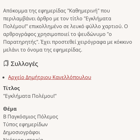
Απόκομμα της εφημερίδας "Καθημερινή" που
περιλαμβάνει άρθρο με τον τίτλο "Εγκλήματα
Πολέμου!" επικολλημένο σε λευκό φύλλο χαρτιού. Ο
αρθρογράφος χρησιμοποιεί το ψευδώνυμο "ο
Παρατηρητής". Έχει προστεθεί χειρόγραφα με κόκκινο
μελάνι το όνομα της εφημερίδας.
Συλλογές
Αρχείο Δημήτριου Κανελλόπουλου
Τίτλος
"Εγκλήματα Πολέμου!"
Θέμα
Β Παγκόσμιος Πόλεμος
Τύπος εφημερίδων
Δημοσιογράφοι