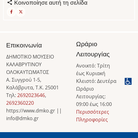
Κοινοποίησε αυτή τη σελίδα
Ωράριο
Επικοινωνία
Λειτουργίας
ΔΗΜΟΤΙΚΟ ΜΟΥΣΕΙΟ
ΚΑΛΑΒΡΥΤΙΝΟΥ
Ανοικτό: Τρίτη
ΟΛΟΚΑΥΤΩΜΑΤΟΣ
έως Κυριακή
Α. Συγγρού 1-5,
Κλειστό: Δευτέρα
Καλάβρυτα, Τ.Κ. 25001
Ωράριο
Τηλ:
2692023646
,
Λειτουργίας:
2692360220
09:00 έως 16:00
https://www.dmko.gr ||
Περισσότερες
info@dmko.gr
Πληροφορίες