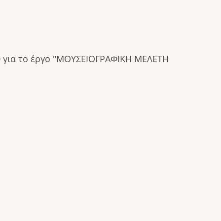
:20 για το έργο "ΜΟΥΣΕΙΟΓΡΑΦΙΚΗ ΜΕΛΕΤΗ