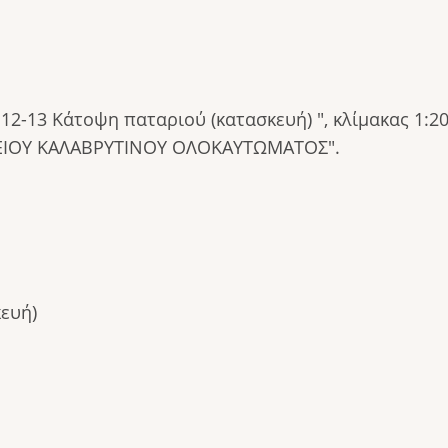
α 12-13 Κάτοψη παταριού (κατασκευή) ", κλίμακας 1
ΕΙΟΥ ΚΑΛΑΒΡΥΤΙΝΟΥ ΟΛΟΚΑΥΤΩΜΑΤΟΣ".
ευή)