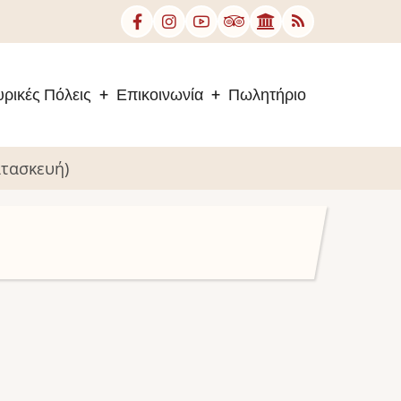
ρικές Πόλεις
Επικοινωνία
Πωλητήριο
ατασκευή)