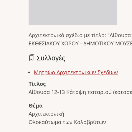
Αρχιτεκτονικό σχέδιο με τίτλο: "Αίθουσ
ΕΚΘΕΣΙΑΚΟΥ ΧΩΡΟΥ - ΔΗΜΟΤΙΚΟΥ ΜΟΥΣ
Συλλογές
Μητρώο Αρχιτεκτονικών Σχεδίων
Τίτλος
Αίθουσα 12-13 Κάτοψη παταριού (κατασκ
Θέμα
Αρχιτεκτονική
Ολοκαύτωμα των Καλαβρύτων