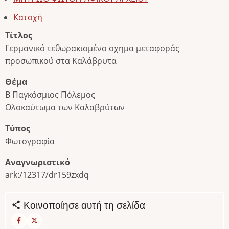
Κατοχή
Τίτλος
Γερμανικό τεθωρακισμένο οχημα μεταφοράς
προσωπικού στα Καλάβρυτα
Θέμα
Β Παγκόσμιος Πόλεμος
Ολοκαύτωμα των Καλαβρύτων
Τύπος
Φωτογραφία
Αναγνωριστικό
ark:/12317/dr159zxdq
Κοινοποίησε αυτή τη σελίδα