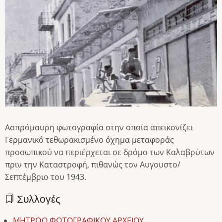
Ασπρόμαυρη φωτογραφία στην οποία απεικονίζει
Γερμανικό τεθωρακισμένο όχημα μεταφοράς
προσωπικού να περιέρχεται σε δρόμο των Καλαβρύτων
πριν την Καταστροφή, πιθανώς τον Αυγουστο/
Σεπτέμβριο του 1943.
Συλλογές
ΜΗΤΡΩΟ ΦΩΤΟΓΡΑΦΙΚΟΥ ΑΡΧΕΙΟΥ