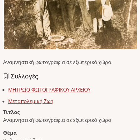
Αναμνηστική φωτογραφία σε εξωτερικό χώρο.
Συλλογές
ΜΗΤΡΩΟ ΦΩΤΟΓΡΑΦΙΚΟΥ ΑΡΧΕΙΟΥ
Μεταπολεμική Ζωή
Τίτλος
Αναμνηστική φωτογραφία σε εξωτερικό χώρο
Θέμα