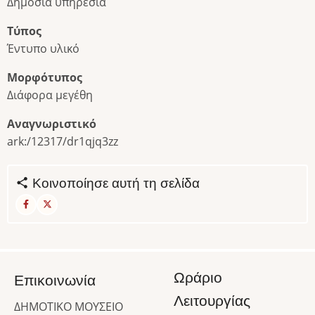
Δημόσια υπηρεσία
Τύπος
Έντυπο υλικό
Μορφότυπος
Διάφορα μεγέθη
Αναγνωριστικό
ark:/12317/dr1qjq3zz
Κοινοποίησε αυτή τη σελίδα
Ωράριο
Επικοινωνία
Λειτουργίας
ΔΗΜΟΤΙΚΟ ΜΟΥΣΕΙΟ