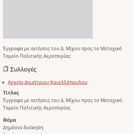
Έγγραφα με αιτήσεις του Δ. Μίχου προς το Μετοχικό
Ταμείο Πολιτικής Αεροπορίας
Συλλογές
Αρχείο Δημήτριου Κανελλόπουλου
Τίτλος
Έγγραφα με αιτήσεις του Δ. Μίχου προς το Μετοχικό
Ταμείο Πολιτικής Αεροπορίας
Θέμα
Δημόσια διοίκηση