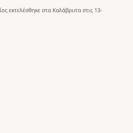
ος εκτελέσθηκε στα Καλάβρυτα στις 13-