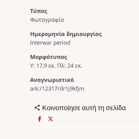
Τύπος
Φωτογραφία
Ημερομηνία δημιουργίας
Interwar period
Μορφότυπος
Υ: 17,9 εκ. Πλ: 24 εκ.
Αναγνωριστικό
ark:/12317/dr1j9kfjm
Κοινοποίησε αυτή τη σελίδα