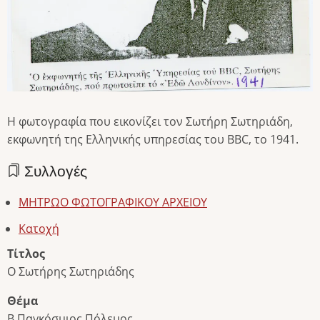
Η φωτογραφία που εικονίζει τον Σωτήρη Σωτηριάδη,
εκφωνητή της Ελληνικής υπηρεσίας του BBC, το 1941.
Συλλογές
ΜΗΤΡΩΟ ΦΩΤΟΓΡΑΦΙΚΟΥ ΑΡΧΕΙΟΥ
Κατοχή
Τίτλος
O Σωτήρης Σωτηριάδης
Θέμα
Β Παγκόσμιος Πόλεμος