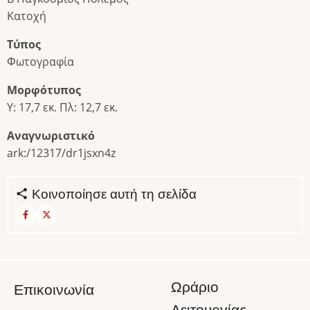
Κατοχή
Τύπος
Φωτογραφία
Μορφότυπος
Υ: 17,7 εκ. Πλ: 12,7 εκ.
Αναγνωριστικό
ark:/12317/dr1jsxn4z
Κοινοποίησε αυτή τη σελίδα
Ωράριο
Επικοινωνία