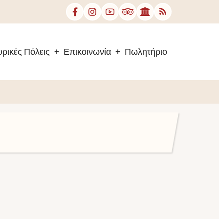
ρικές Πόλεις
Επικοινωνία
Πωλητήριο