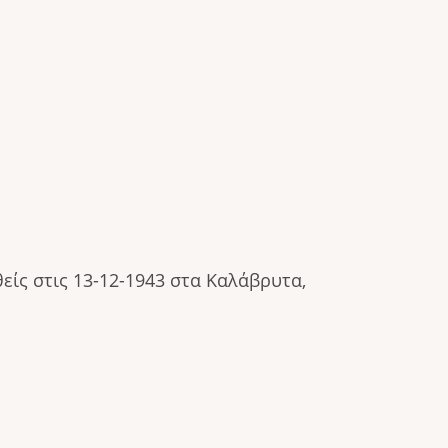
ίς στις 13-12-1943 στα Καλάβρυτα,