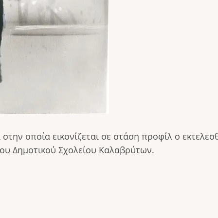
ην οποία εικονίζεται σε στάση προφίλ ο εκτελεσθε
του Δημοτικού Σχολείου Καλαβρύτων.