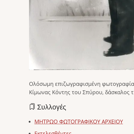
Ολόσωμη επιζωγραφισμένη φωτογραφία στ
Κίμωνας Κόντης του Σπύρου, δάσκαλος 
Συλλογές
ΜΗΤΡΩΟ ΦΩΤΟΓΡΑΦΙΚΟΥ ΑΡΧΕΙΟΥ
Εκτελεσθέντες