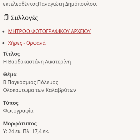
εκτελεσθέντοςΠαναγιώτη Δημόπουλου.
Συλλογές
ΜΗΤΡΩΟ ΦΩΤΟΓΡΑΦΙΚΟΥ ΑΡΧΕΙΟΥ
Χήρες - Ορφανά
Τίτλος
Η Βαρδακαστάνη Αικατερίνη
Θέμα
Β Παγκόσμιος Πόλεμος
Ολοκαύτωμα των Καλαβρύτων
Τύπος
Φωτογραφία
Μορφότυπος
Υ: 24 εκ. Πλ: 17,4 εκ.