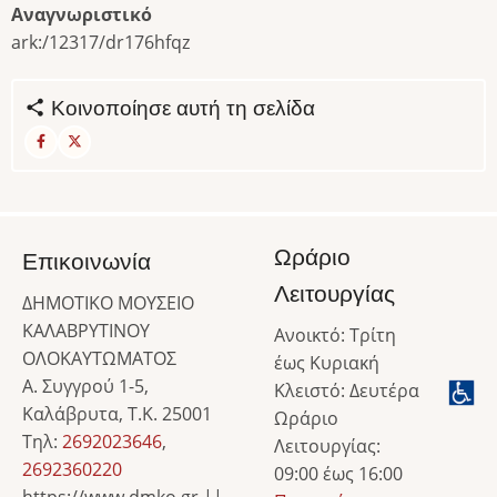
Αναγνωριστικό
ark:/12317/dr176hfqz
Κοινοποίησε αυτή τη σελίδα
Ωράριο
Επικοινωνία
Λειτουργίας
ΔΗΜΟΤΙΚΟ ΜΟΥΣΕΙΟ
ΚΑΛΑΒΡΥΤΙΝΟΥ
Ανοικτό: Τρίτη
ΟΛΟΚΑΥΤΩΜΑΤΟΣ
έως Κυριακή
Α. Συγγρού 1-5,
Κλειστό: Δευτέρα
Καλάβρυτα, Τ.Κ. 25001
Ωράριο
Τηλ:
2692023646
,
Λειτουργίας:
2692360220
09:00 έως 16:00