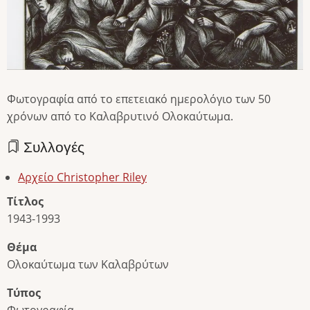
Φωτογραφία από το επετειακό ημερολόγιο των 50
χρόνων από το Καλαβρυτινό Ολοκαύτωμα.
Συλλογές
Αρχείο Christopher Riley
Τίτλος
1943-1993
Θέμα
Ολοκαύτωμα των Καλαβρύτων
Τύπος
Φωτογραφία