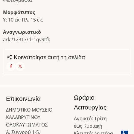
Μορφότυπος
Υ: 10 εκ. Πλ. 15 εκ.
Αναγνωριστικό
ark:/12317/dr1qv9tfk
Κοινοποίησε αυτή τη σελίδα
Ωράριο
Επικοινωνία
Λειτουργίας
ΔΗΜΟΤΙΚΟ ΜΟΥΣΕΙΟ
ΚΑΛΑΒΡΥΤΙΝΟΥ
Ανοικτό: Τρίτη
ΟΛΟΚΑΥΤΩΜΑΤΟΣ
έως Κυριακή
Α. Συγγρού 1-5,
Κλειστό: Δευτέρα