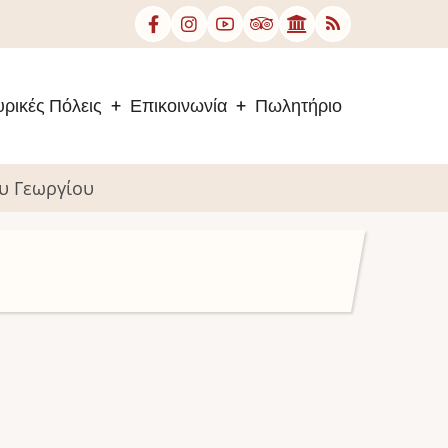
ρικές Πόλεις
Επικοινωνία
Πωλητήριο
υ Γεωργίου