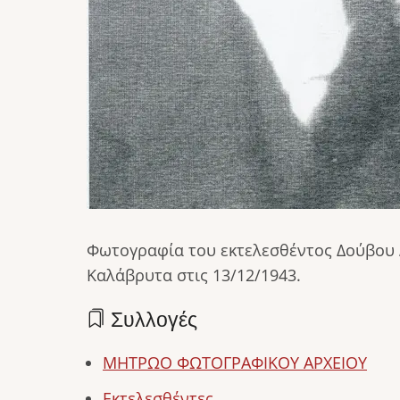
Φωτογραφία του εκτελεσθέντος Δούβου Δ
Καλάβρυτα στις 13/12/1943.
Συλλογές
ΜΗΤΡΩΟ ΦΩΤΟΓΡΑΦΙΚΟΥ ΑΡΧΕΙΟΥ
Εκτελεσθέντες