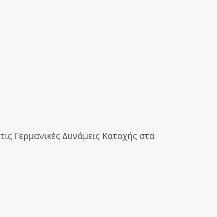
τις Γερμανικές Δυνάμεις Κατοχής στα