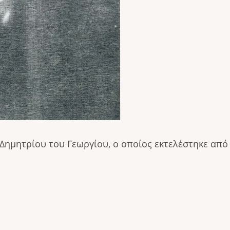
ημητρίου του Γεωργίου, ο οποίος εκτελέστηκε από 